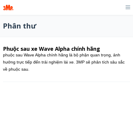
Phân thư
Phuộc sau xe Wave Alpha chính hãng
phuộc sau Wave Alpha chính hãng là bộ phận quan trọng, ảnh
hưởng trực tiếp đến trải nghiệm lái xe. 3MP sẽ phân tích sâu sắc
về phuộc sau.