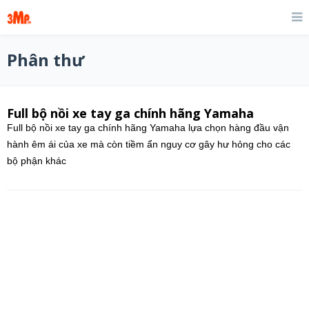
Phân thư
Full bộ nồi xe tay ga chính hãng Yamaha
Full bộ nồi xe tay ga chính hãng Yamaha lựa chọn hàng đầu vận
hành êm ái của xe mà còn tiềm ẩn nguy cơ gây hư hỏng cho các
bộ phận khác