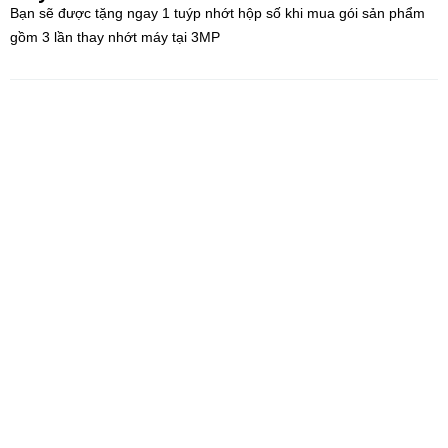
Bạn sẽ được tặng ngay 1 tuýp nhớt hộp số khi mua gói sản phẩm
gồm 3 lần thay nhớt máy tại 3MP