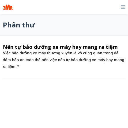
Phân thư
Nên tự bảo dưỡng xe máy hay mang ra tiệm
Việc bảo dưỡng xe máy thường xuyên là vô cùng quan trọng để
đảm bảo an toàn thế nên việc nên tự bảo dưỡng xe máy hay mang
ra tiệm ?