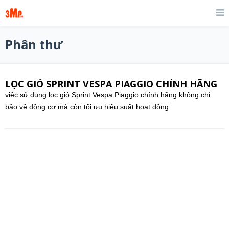
Phân thư
LỌC GIÓ SPRINT VESPA PIAGGIO CHÍNH HÃNG
việc sử dụng lọc gió Sprint Vespa Piaggio chính hãng không chỉ
bảo vệ động cơ mà còn tối ưu hiệu suất hoạt động