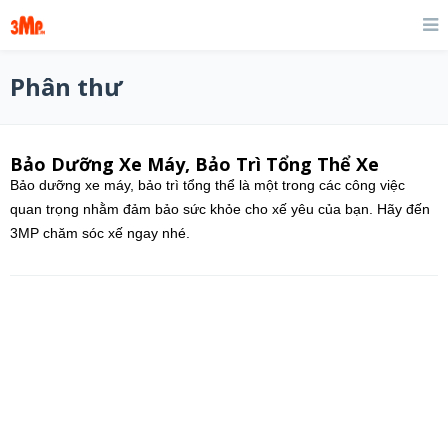
Phân thư
Bảo Dưỡng Xe Máy, Bảo Trì Tổng Thể Xe
Bảo dưỡng xe máy, bảo trì tổng thể là một trong các công việc
quan trọng nhằm đảm bảo sức khỏe cho xế yêu của bạn. Hãy đến
3MP chăm sóc xế ngay nhé.