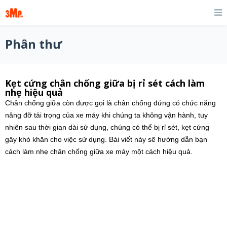
Phân thư
Kẹt cứng chân chống giữa bị rỉ sét cách làm
nhẹ hiệu quả
Chân chống giữa còn được gọi là chân chống đứng có chức năng
nâng đỡ tải trọng của xe máy khi chúng ta không vận hành, tuy
nhiên sau thời gian dài sử dụng, chúng có thể bị rỉ sét, kẹt cứng
gây khó khăn cho việc sử dụng. Bài viết này sẽ hướng dẫn bạn
cách làm nhẹ chân chống giữa xe máy một cách hiệu quả.