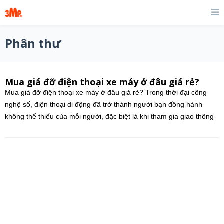
Phân thư
Mua giá đỡ điện thoại xe máy ở đâu giá rẻ?
Mua giá đỡ điện thoại xe máy ở đâu giá rẻ? Trong thời đại công
nghệ số, điện thoại di động đã trở thành người bạn đồng hành
không thể thiếu của mỗi người, đặc biệt là khi tham gia giao thông