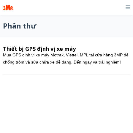
Phân thư
Thiết bị GPS định vị xe máy
Mua GPS định vị xe máy Motrak, Viettel, MPL tại cửa hàng 3MP để
chống trộm và sửa chữa xe dễ dàng. Đến ngay và trải nghiệm!