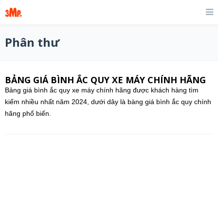
Phân thư
BẢNG GIÁ BÌNH ẮC QUY XE MÁY CHÍNH HÃNG
Bảng giá bình ắc quy xe máy chính hãng được khách hàng tìm
kiếm nhiều nhất năm 2024, dưới dây là bàng giá bình ắc quy chính
hãng phổ biến.