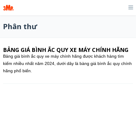
Phân thư
BẢNG GIÁ BÌNH ẮC QUY XE MÁY CHÍNH HÃNG
Bảng giá bình ắc quy xe máy chính hãng được khách hàng tìm
kiếm nhiều nhất năm 2024, dưới dây là bàng giá bình ắc quy chính
hãng phổ biến.