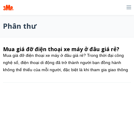
Phân thư
Mua giá đỡ điện thoại xe máy ở đâu giá rẻ?
Mua giá đỡ điện thoại xe máy ở đâu giá rẻ? Trong thời đại công
nghệ số, điện thoại di động đã trở thành người bạn đồng hành
không thể thiếu của mỗi người, đặc biệt là khi tham gia giao thông