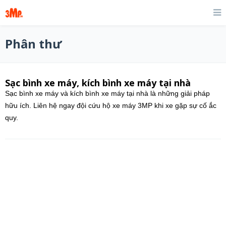
Phân thư
Sạc bình xe máy, kích bình xe máy tại nhà
Sạc bình xe máy và kích bình xe máy tại nhà là những giải pháp
hữu ích. Liên hệ ngay đội cứu hộ xe máy 3MP khi xe gặp sự cố ắc
quy.