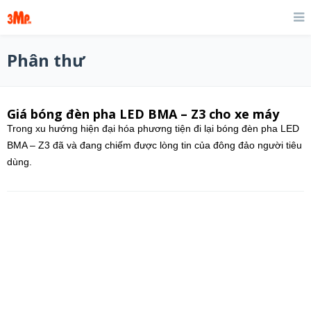
Phân thư
Giá bóng đèn pha LED BMA – Z3 cho xe máy
Trong xu hướng hiện đại hóa phương tiện đi lại bóng đèn pha LED
BMA – Z3 đã và đang chiếm được lòng tin của đông đảo người tiêu
dùng.