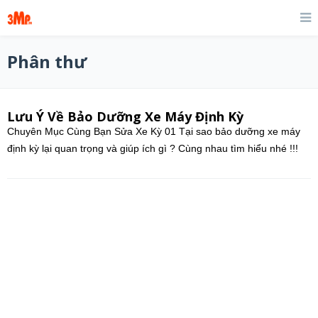
Phân thư
Lưu Ý Về Bảo Dưỡng Xe Máy Định Kỳ
Chuyên Mục Cùng Bạn Sửa Xe Kỳ 01 Tại sao bảo dưỡng xe máy
định kỳ lại quan trọng và giúp ích gì ? Cùng nhau tìm hiểu nhé !!!