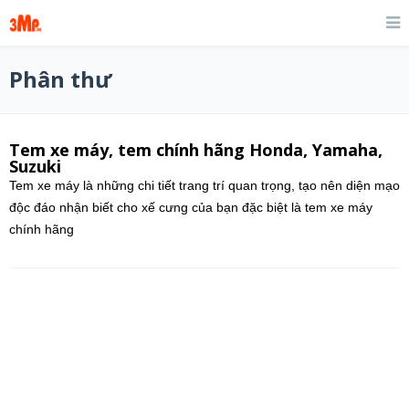
Phân thư
Tem xe máy, tem chính hãng Honda, Yamaha,
Suzuki
Tem xe máy là những chi tiết trang trí quan trọng, tạo nên diện mạo
độc đáo nhận biết cho xế cưng của bạn đặc biệt là tem xe máy
chính hãng