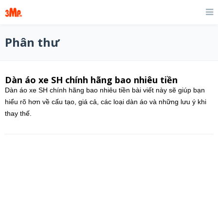
Phân thư
Dàn áo xe SH chính hãng bao nhiêu tiền
Dàn áo xe SH chính hãng bao nhiêu tiền bài viết này sẽ giúp bạn
hiểu rõ hơn về cấu tạo, giá cả, các loại dàn áo và những lưu ý khi
thay thế.