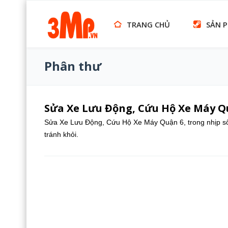
TRANG CHỦ
SẢN 
Phân thư
Sửa Xe Lưu Động, Cứu Hộ Xe Máy Q
Sửa Xe Lưu Động, Cứu Hộ Xe Máy Quận 6, trong nhịp sống
tránh khỏi.