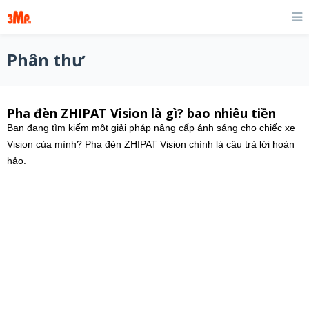
Phân thư
Pha đèn ZHIPAT Vision là gì? bao nhiêu tiền
Bạn đang tìm kiếm một giải pháp nâng cấp ánh sáng cho chiếc xe
Vision của mình? Pha đèn ZHIPAT Vision chính là câu trả lời hoàn
hảo.