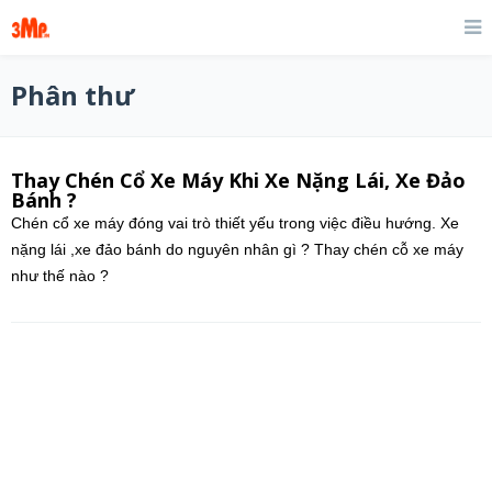
Phân thư
Thay Chén Cổ Xe Máy Khi Xe Nặng Lái, Xe Đảo
Bánh ?
Chén cổ xe máy đóng vai trò thiết yếu trong việc điều hướng. Xe
nặng lái ,xe đảo bánh do nguyên nhân gì ? Thay chén cỗ xe máy
như thế nào ?