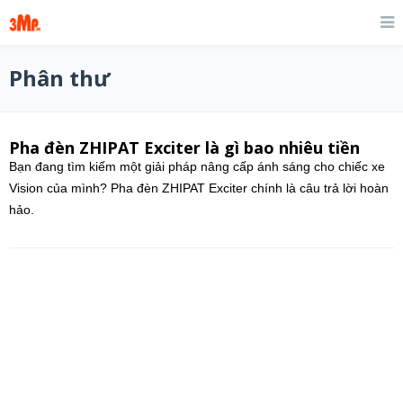
Phân thư
Pha đèn ZHIPAT Exciter là gì bao nhiêu tiền
Bạn đang tìm kiếm một giải pháp nâng cấp ánh sáng cho chiếc xe
Vision của mình? Pha đèn ZHIPAT Exciter chính là câu trả lời hoàn
hảo.