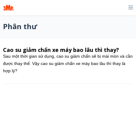
Phân thư
Cao su giảm chấn xe máy bao lâu thì thay?
Sau một thời gian sử dụng, cao su giảm chấn sẽ bị mài mòn và cần
được thay thế. Vậy cao su giảm chấn xe máy bao lâu thì thay là
hợp lý?