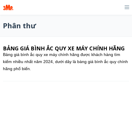
Phân thư
BẢNG GIÁ BÌNH ẮC QUY XE MÁY CHÍNH HÃNG
Bảng giá bình ắc quy xe máy chính hãng được khách hàng tìm
kiếm nhiều nhất năm 2024, dưới dây là bàng giá bình ắc quy chính
hãng phổ biến.