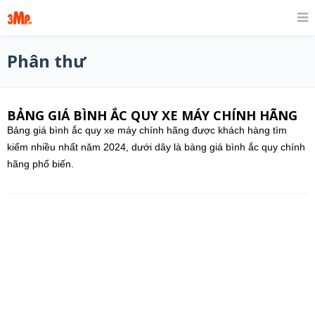
Phân thư
BẢNG GIÁ BÌNH ẮC QUY XE MÁY CHÍNH HÃNG
Bảng giá bình ắc quy xe máy chính hãng được khách hàng tìm
kiếm nhiều nhất năm 2024, dưới dây là bàng giá bình ắc quy chính
hãng phổ biến.