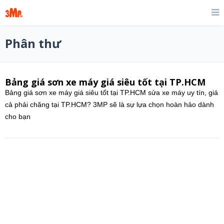
Phân thư
Bảng giá sơn xe máy giá siêu tốt tại TP.HCM
Bảng giá sơn xe máy giá siêu tốt tại TP.HCM sửa xe máy uy tín, giá
cả phải chăng tại TP.HCM? 3MP sẽ là sự lựa chọn hoàn hảo dành
cho bạn