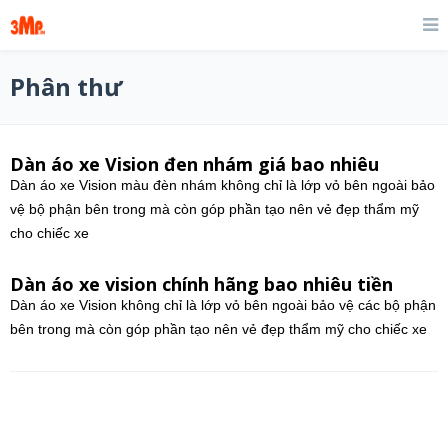
Phân thư
Dàn áo xe Vision đen nhám giá bao nhiêu
Dàn áo xe Vision màu đèn nhám không chỉ là lớp vỏ bên ngoài bảo
vệ bộ phận bên trong mà còn góp phần tạo nên vẻ đẹp thẩm mỹ
cho chiếc xe
Dàn áo xe vision chính hãng bao nhiêu tiền
Dàn áo xe Vision không chỉ là lớp vỏ bên ngoài bảo vệ các bộ phận
bên trong mà còn góp phần tạo nên vẻ đẹp thẩm mỹ cho chiếc xe