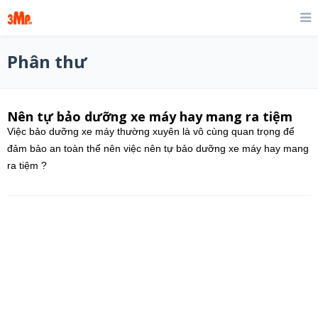
Phân thư
Nên tự bảo dưỡng xe máy hay mang ra tiệm
Việc bảo dưỡng xe máy thường xuyên là vô cùng quan trọng để
đảm bảo an toàn thế nên việc nên tự bảo dưỡng xe máy hay mang
ra tiệm ?