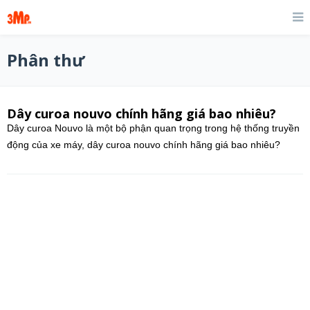
Phân thư
Dây curoa nouvo chính hãng giá bao nhiêu?
Dây curoa Nouvo là một bộ phận quan trọng trong hệ thống truyền
động của xe máy, dây curoa nouvo chính hãng giá bao nhiêu?