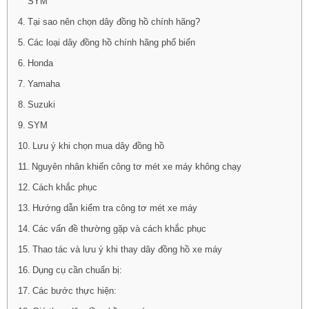
SYM
Tại sao nên chọn dây đồng hồ chính hãng?
Các loại dây đồng hồ chính hãng phổ biến
Honda
Yamaha
Suzuki
SYM
Lưu ý khi chọn mua dây đồng hồ
Nguyên nhân khiến công tơ mét xe máy không chạy
Cách khắc phục
Hướng dẫn kiểm tra công tơ mét xe máy
Các vấn đề thường gặp và cách khắc phục
Thao tác và lưu ý khi thay dây đồng hồ xe máy
Dụng cụ cần chuẩn bị:
Các bước thực hiện: