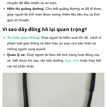
chuyển để điều khiển xe an toàn.
Hiển thị quãng đường:
Cho biết quãng đường xe đã đi được,
giúp người lái tính toán được lượng nhiên liệu tiêu thụ và thời
gian di chuyển.
Vì sao dây đồng hồ lại quan trọng?
An toàn giao thông
:
Giúp người lái kiểm soát tốc độ, tránh vi
phạm luật giao thông và đảm bảo an toàn cho bản thân và
những người xung quanh.
Quản lý xe:
Giúp người lái theo dõi tình trạng hoạt động của
xe, biết được khi nào cần bảo dưỡng,
thay nhớt
hoặc thay thế
các bộ phận khác.