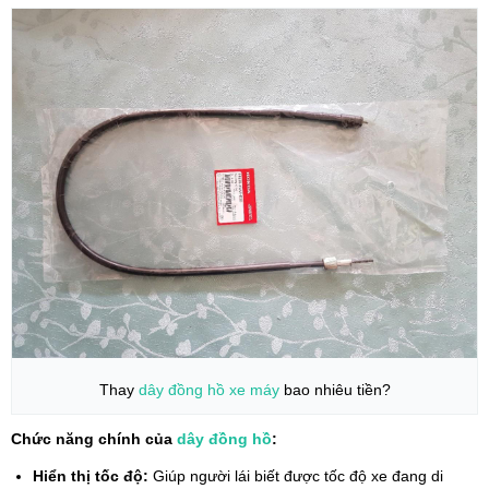
Thay
dây đồng hồ
xe máy
bao nhiêu tiền?
Chức năng chính của
dây đồng hồ
:
Hiển thị tốc độ:
Giúp người lái biết được tốc độ xe đang di