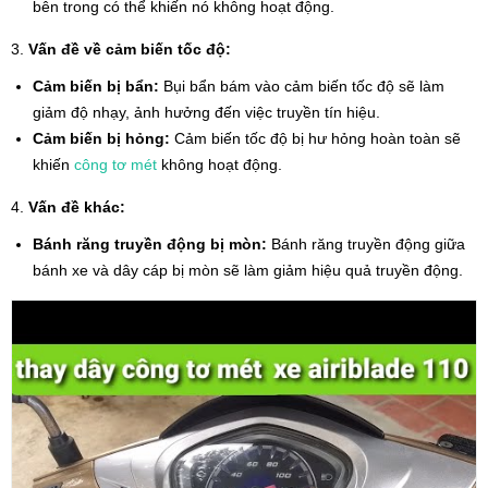
bên trong có thể khiến nó không hoạt động.
3.
Vấn đề về cảm biến tốc độ:
Cảm biến bị bẩn:
Bụi bẩn bám vào cảm biến tốc độ sẽ làm
giảm độ nhạy, ảnh hưởng đến việc truyền tín hiệu.
Cảm biến bị hỏng:
Cảm biến tốc độ bị hư hỏng hoàn toàn sẽ
khiến
công tơ mét
không hoạt động.
4.
Vấn đề khác:
Bánh răng truyền động bị mòn:
Bánh răng truyền động giữa
bánh xe và dây cáp bị mòn sẽ làm giảm hiệu quả truyền động.