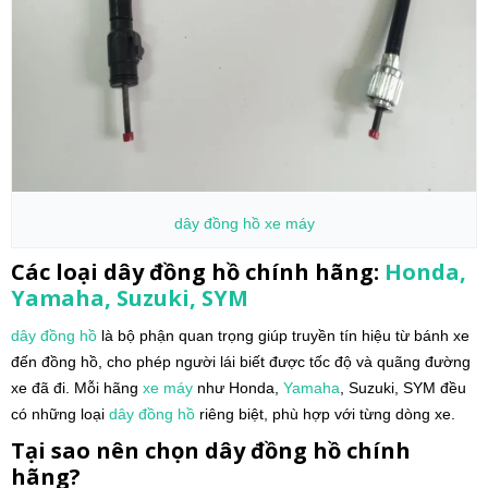
dây đồng hồ
xe máy
Các loại dây đồng hồ chính hãng:
Honda,
Yamaha, Suzuki, SYM
dây đồng hồ
là bộ phận quan trọng giúp truyền tín hiệu từ bánh xe
đến đồng hồ, cho phép người lái biết được tốc độ và quãng đường
xe đã đi. Mỗi hãng
xe máy
như Honda,
Yamaha
, Suzuki, SYM đều
có những loại
dây đồng hồ
riêng biệt, phù hợp với từng dòng xe.
Tại sao nên chọn dây đồng hồ chính
hãng?