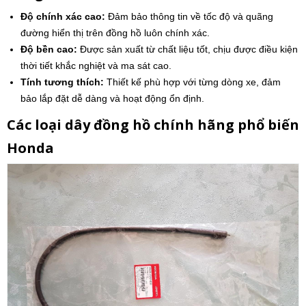
Độ chính xác cao:
Đảm bảo thông tin về tốc độ và quãng
đường hiển thị trên đồng hồ luôn chính xác.
Độ bền cao:
Được sản xuất từ chất liệu tốt, chịu được điều kiện
thời tiết khắc nghiệt và ma sát cao.
Tính tương thích:
Thiết kế phù hợp với từng dòng xe, đảm
bảo lắp đặt dễ dàng và hoạt động ổn định.
Các loại dây đồng hồ chính hãng phổ biến
Honda